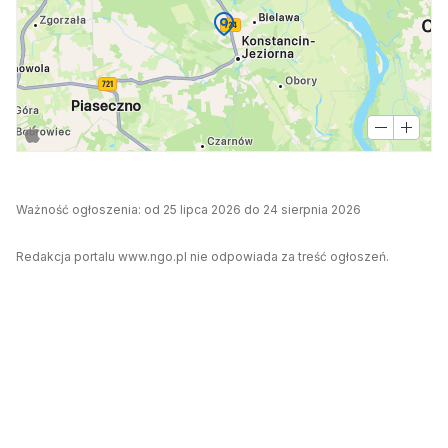
Ważność ogłoszenia: od 25 lipca 2026 do 24 sierpnia 2026
Redakcja portalu www.ngo.pl nie odpowiada za treść ogłoszeń.