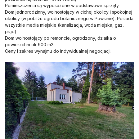
Pomieszczenia są wyposażone w podstawowe sprzęty.
Dom jednorodzinny, wolnostojący w cichej okolicy i spokojnej
okolicy (w pobliżu ogrodu botanicznego w Powsinie). Posiada
wszystkie media miejskie (kanalizacja, woda miejska, gaz,
prąd)
Dom wolnostojący po remoncie, ogrodzony, działka o
powierzchni ok 900 m2.
Ceny i zakres wynajmu do indywidualnej negocjacji.