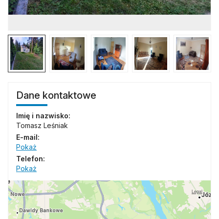
Dane kontaktowe
Imię i nazwisko:
Tomasz Leśniak
E-mail:
Pokaż
Telefon:
Pokaż
Legal