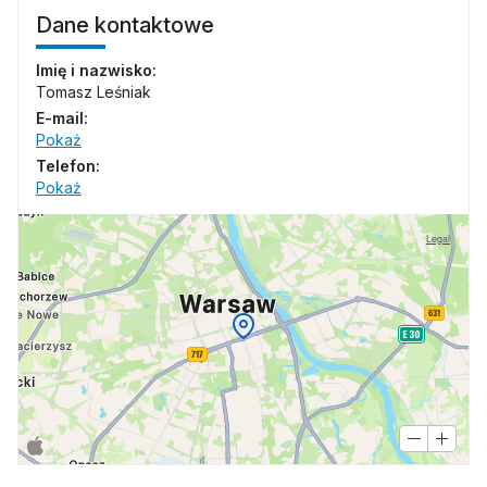
Dane kontaktowe
Imię i nazwisko:
Tomasz Leśniak
E-mail:
Pokaż
Telefon:
Pokaż
Legal