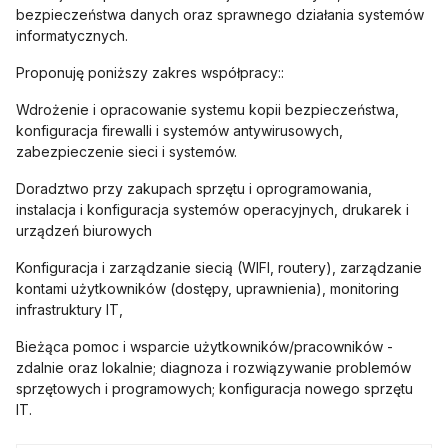
bezpieczeństwa danych oraz sprawnego działania systemów
informatycznych.
Proponuję poniższy zakres współpracy::
Wdrożenie i opracowanie systemu kopii bezpieczeństwa,
konfiguracja firewalli i systemów antywirusowych,
zabezpieczenie sieci i systemów.
Doradztwo przy zakupach sprzętu i oprogramowania,
instalacja i konfiguracja systemów operacyjnych, drukarek i
urządzeń biurowych
Konfiguracja i zarządzanie siecią (WIFI, routery), zarządzanie
kontami użytkowników (dostępy, uprawnienia), monitoring
infrastruktury IT,
Bieżąca pomoc i wsparcie użytkowników/pracowników -
zdalnie oraz lokalnie; diagnoza i rozwiązywanie problemów
sprzętowych i programowych; konfiguracja nowego sprzętu
IT.