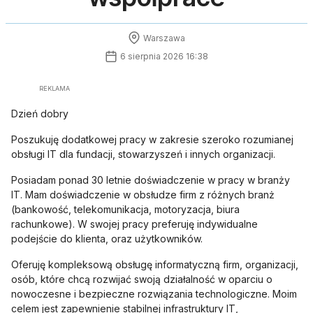
Warszawa
6 sierpnia 2026 16:38
REKLAMA
Dzień dobry
Poszukuję dodatkowej pracy w zakresie szeroko rozumianej
obsługi IT dla fundacji, stowarzyszeń i innych organizacji.
Posiadam ponad 30 letnie doświadczenie w pracy w branży
IT. Mam doświadczenie w obsłudze firm z różnych branż
(bankowość, telekomunikacja, motoryzacja, biura
rachunkowe). W swojej pracy preferuję indywidualne
podejście do klienta, oraz użytkowników.
Oferuję kompleksową obsługę informatyczną firm, organizacji,
osób, które chcą rozwijać swoją działalność w oparciu o
nowoczesne i bezpieczne rozwiązania technologiczne. Moim
celem jest zapewnienie stabilnej infrastruktury IT,