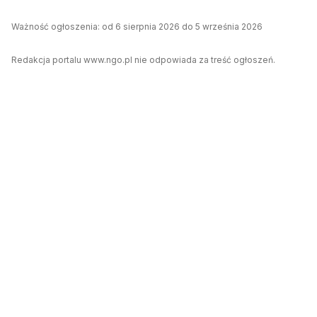
Ważność ogłoszenia: od 6 sierpnia 2026 do 5 września 2026
Redakcja portalu www.ngo.pl nie odpowiada za treść ogłoszeń.