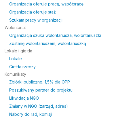
Organizacja oferuje pracę, współpracę
Organizacja oferuje staż
Szukam pracy w organizacji
Wolontariat
Organizacja szuka wolontariusza, wolontariuszki
Zostanę wolontariuszem, wolontariuszką
Lokale i giełda
Lokale
Giełda rzeczy
Komunikaty
Zbiórki publiczne, 1,5% dla OPP
Poszukiwany partner do projektu
Likwidacja NGO
Zmiany w NGO (zarząd, adres)
Nabory do rad, komisji