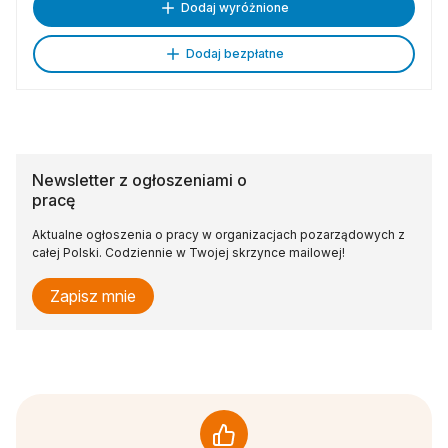
Dodaj wyróżnione
Dodaj bezpłatne
Newsletter z ogłoszeniami o
pracę
Aktualne ogłoszenia o pracy w organizacjach pozarządowych z
całej Polski. Codziennie w Twojej skrzynce mailowej!
Zapisz mnie