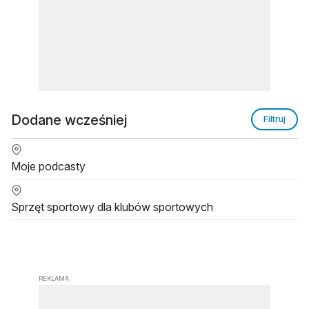
Dodane wcześniej
Filtruj
Moje podcasty
Sprzęt sportowy dla klubów sportowych
REKLAMA