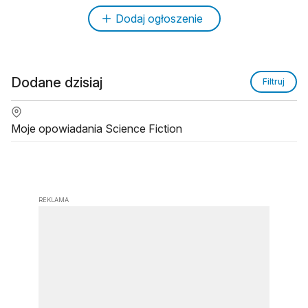
Dodaj ogłoszenie
Dodane dzisiaj
Filtruj
Moje opowiadania Science Fiction
REKLAMA