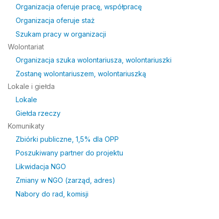
Organizacja oferuje pracę, współpracę
Organizacja oferuje staż
Szukam pracy w organizacji
Wolontariat
Organizacja szuka wolontariusza, wolontariuszki
Zostanę wolontariuszem, wolontariuszką
Lokale i giełda
Lokale
Giełda rzeczy
Komunikaty
Zbiórki publiczne, 1,5% dla OPP
Poszukiwany partner do projektu
Likwidacja NGO
Zmiany w NGO (zarząd, adres)
Nabory do rad, komisji