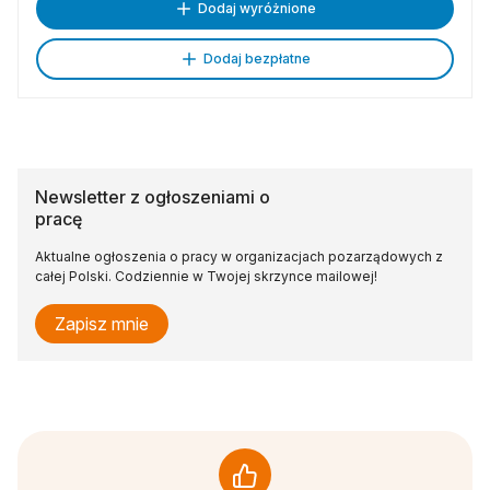
Dodaj wyróżnione
Dodaj bezpłatne
Newsletter z ogłoszeniami o
pracę
Aktualne ogłoszenia o pracy w organizacjach pozarządowych z
całej Polski. Codziennie w Twojej skrzynce mailowej!
Zapisz mnie